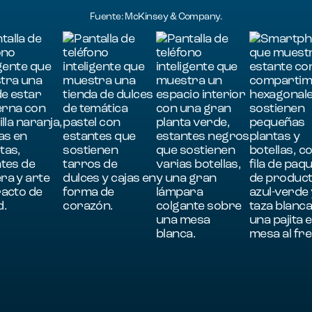
Fuente: McKinsey & Company.