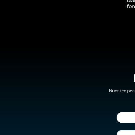
Nuestro prec