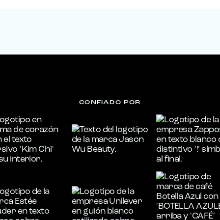
CONFIADO POR